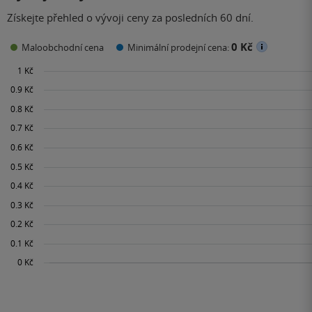
Získejte přehled o vývoji ceny za posledních 60 dní.
0 Kč
Maloobchodní cena
Minimální prodejní cena: