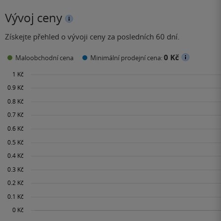
Vývoj ceny
Získejte přehled o vývoji ceny za posledních 60 dní.
0 Kč
Maloobchodní cena
Minimální prodejní cena: