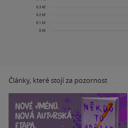
Články, které stojí za pozornost