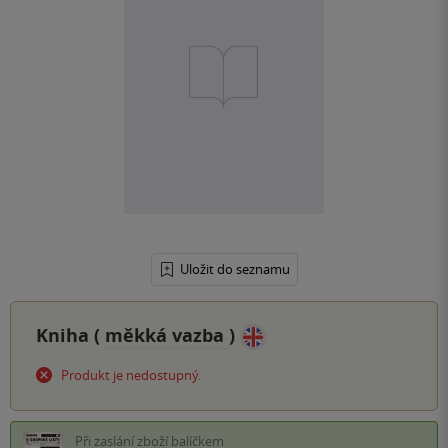
Uložit do seznamu
Kniha (
měkká vazba
)
Produkt je nedostupný.
Při zaslání zboží balíčkem