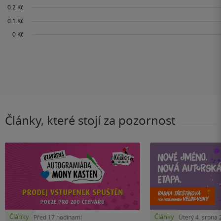
Články, které stojí za pozornost
Články
Články
Před 17 hodinami
Úterý 4. srpna