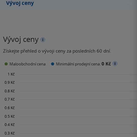
Vývoj ceny
Vývoj ceny
Získejte přehled o vývoji ceny za posledních 60 dní.
0 Kč
Maloobchodní cena
Minimální prodejní cena: