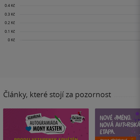
Články, které stojí za pozornost