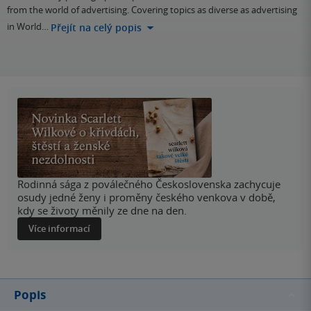
from the world of advertising. Covering topics as diverse as advertising
in World…
Přejít na celý popis
Rodinná sága z poválečného Československa zachycuje
osudy jedné ženy i proměny českého venkova v době,
kdy se životy měnily ze dne na den.
Více informací
Popis