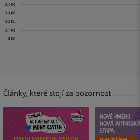
Články, které stojí za pozornost