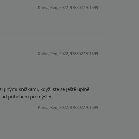
Kniha, Red, 2022, 9788027701599
Kniha, Red, 2022, 9788027701599
 jinými knížkami, když jste se ještě úplně
 nad příběhem přemýšlet..
Kniha, Red, 2022, 9788027701599