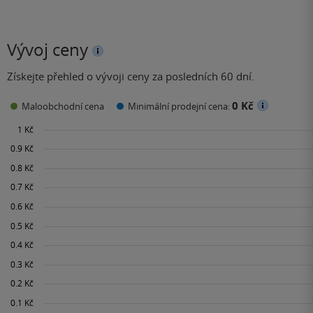
Vývoj ceny
Získejte přehled o vývoji ceny za posledních 60 dní.
0 Kč
Maloobchodní cena
Minimální prodejní cena: