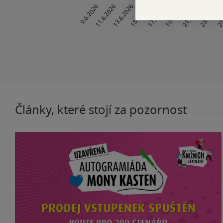
Články, které stojí za pozornost