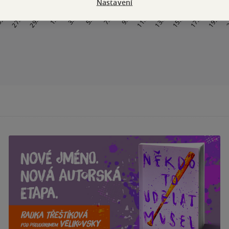
Nastavení