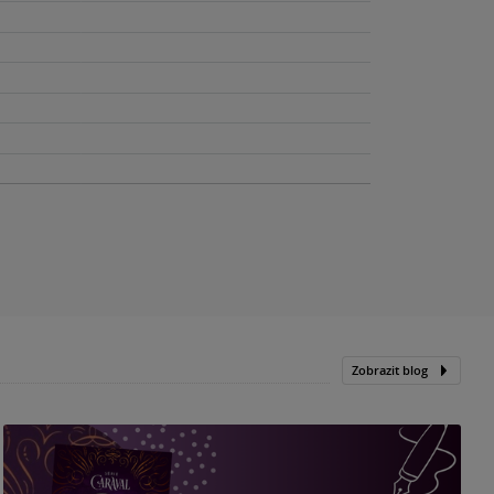
Zobrazit blog