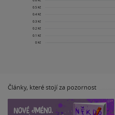
Články, které stojí za pozornost