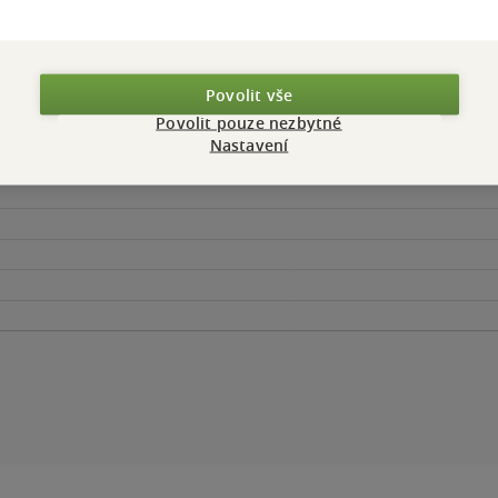
Povolit vše
Povolit pouze nezbytné
Nastavení