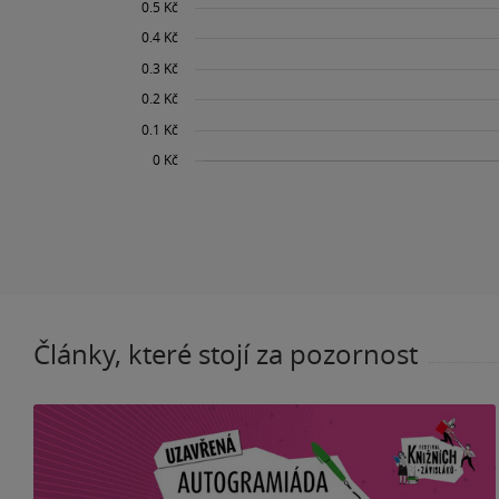
Články, které stojí za pozornost