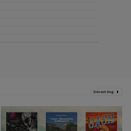
Zobrazit blog