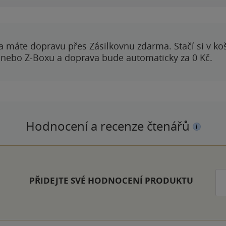
a máte dopravu přes Zásilkovnu zdarma. Stačí si v ko
 nebo Z-Boxu a doprava bude automaticky za 0 Kč.
Hodnocení a recenze čtenářů
PŘIDEJTE SVÉ HODNOCENÍ PRODUKTU