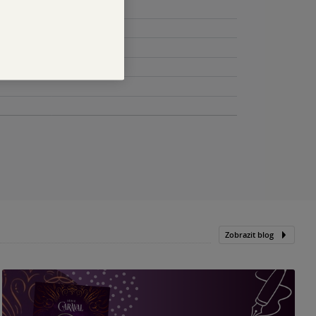
Zobrazit blog