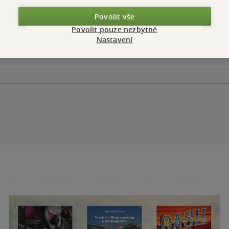
Povolit vše
Povolit pouze nezbytné
Nastavení