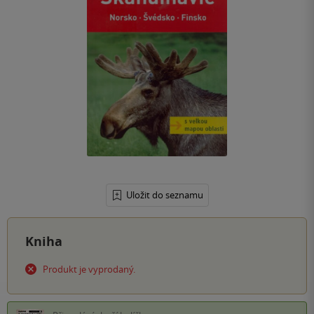
Uložit do seznamu
Kniha
Produkt je vyprodaný.