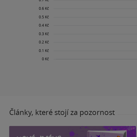
Články, které stojí za pozornost