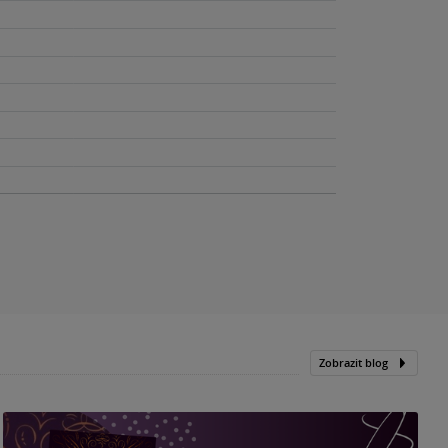
Zobrazit blog