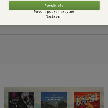
Povolit vše
Povolit pouze nezbytné
Nastavení