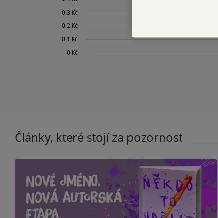
Články, které stojí za pozornost