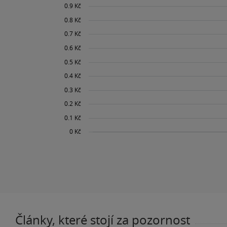
Články, které stojí za pozornost