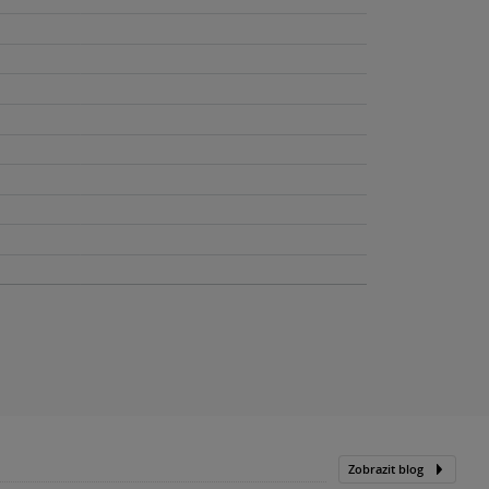
Zobrazit blog