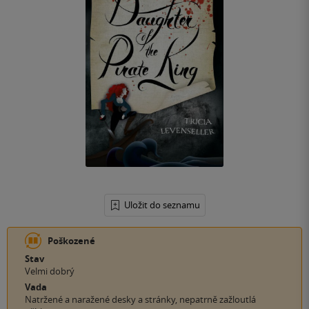
Uložit do seznamu
Poškozené
Stav
Velmi dobrý
Vada
Natržené a naražené desky a stránky, nepatrně zažloutlá