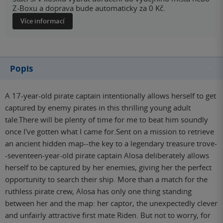
Z-Boxu a doprava bude automaticky za 0 Kč.
Více informací
Popis
A 17-year-old pirate captain intentionally allows herself to get
captured by enemy pirates in this thrilling young adult
tale.There will be plenty of time for me to beat him soundly
once I've gotten what I came for.Sent on a mission to retrieve
an ancient hidden map--the key to a legendary treasure trove-
-seventeen-year-old pirate captain Alosa deliberately allows
herself to be captured by her enemies, giving her the perfect
opportunity to search their ship. More than a match for the
ruthless pirate crew, Alosa has only one thing standing
between her and the map: her captor, the unexpectedly clever
and unfairly attractive first mate Riden. But not to worry, for