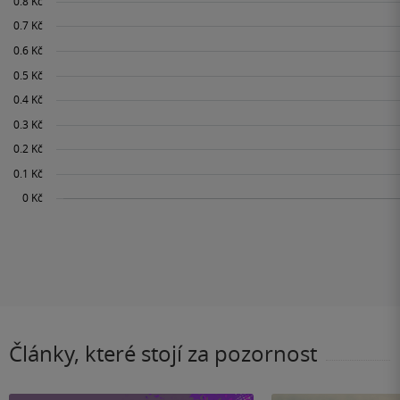
Články, které stojí za pozornost