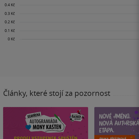
Články, které stojí za pozornost