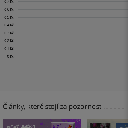
Články, které stojí za pozornost