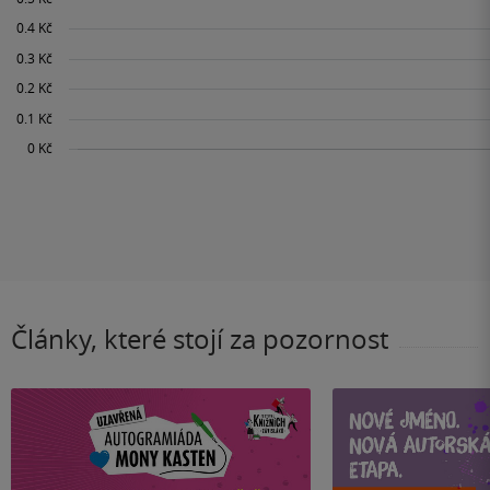
Články, které stojí za pozornost