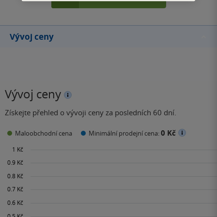
Vývoj ceny
Vývoj ceny
Získejte přehled o vývoji ceny za posledních 60 dní.
0 Kč
Maloobchodní cena
Minimální prodejní cena: