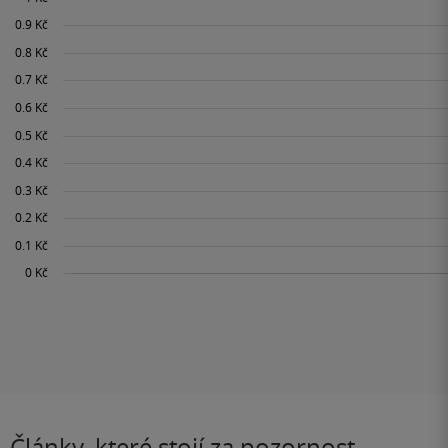
Články, které stojí za pozornost