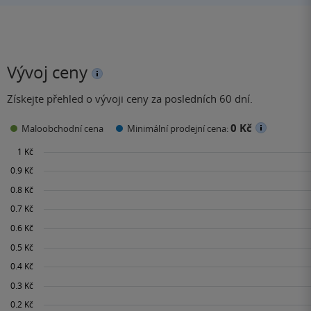
Vývoj ceny
Získejte přehled o vývoji ceny za posledních 60 dní.
0 Kč
Maloobchodní cena
Minimální prodejní cena: