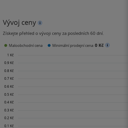
Vývoj ceny
Získejte přehled o vývoji ceny za posledních 60 dní.
0 Kč
Maloobchodní cena
Minimální prodejní cena: