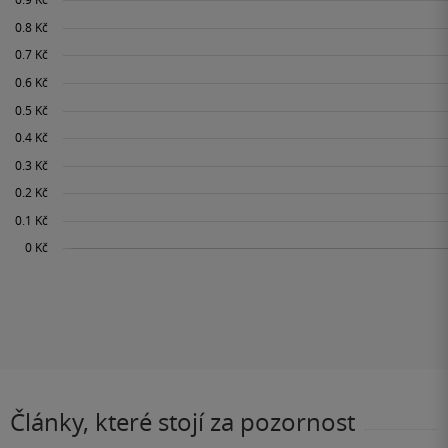
Články, které stojí za pozornost