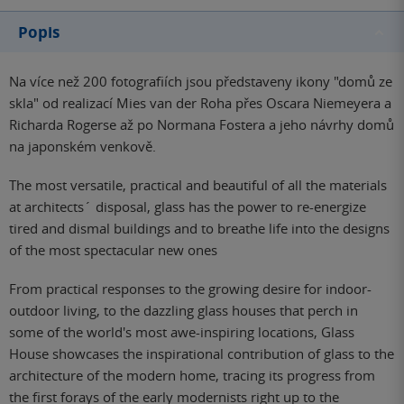
Popis
Na více než 200 fotografiích jsou představeny ikony "domů ze
skla" od realizací Mies van der Roha přes Oscara Niemeyera a
Richarda Rogerse až po Normana Fostera a jeho návrhy domů
na japonském venkově.
The most versatile, practical and beautiful of all the materials
at architects´ disposal, glass has the power to re-energize
tired and dismal buildings and to breathe life into the designs
of the most spectacular new ones
From practical responses to the growing desire for indoor-
outdoor living, to the dazzling glass houses that perch in
some of the world's most awe-inspiring locations, Glass
House showcases the inspirational contribution of glass to the
architecture of the modern home, tracing its progress from
the first forays of the early modernists right up to the