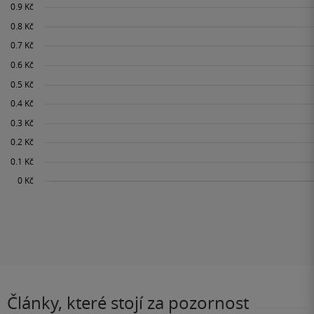
Články, které stojí za pozornost