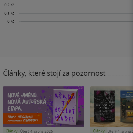
Články, které stojí za pozornost
Články
Články
Úterý 4. srpna 2026
Úterý 4. srpna