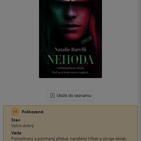
Uložit do seznamu
Poškozené
Stav
Velmi dobrý
Vada
Pomačkaný a potrhaný přebal, naražený hřbet a okraje desek,