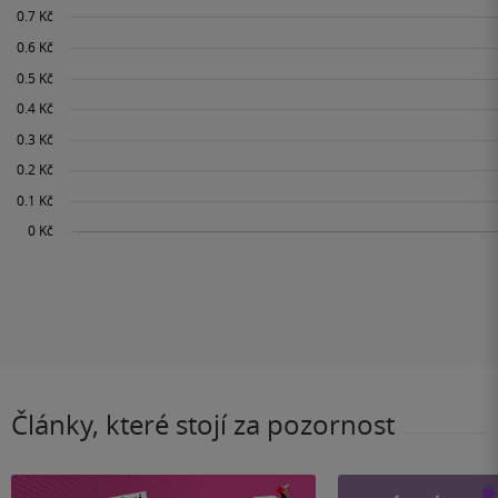
Články, které stojí za pozornost