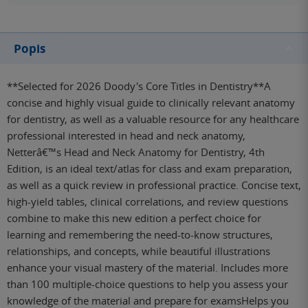
Popis
**Selected for 2026 Doody's Core Titles in Dentistry**A
concise and highly visual guide to clinically relevant anatomy
for dentistry, as well as a valuable resource for any healthcare
professional interested in head and neck anatomy,
Netterâ€™s Head and Neck Anatomy for Dentistry, 4th
Edition, is an ideal text/atlas for class and exam preparation,
as well as a quick review in professional practice. Concise text,
high-yield tables, clinical correlations, and review questions
combine to make this new edition a perfect choice for
learning and remembering the need-to-know structures,
relationships, and concepts, while beautiful illustrations
enhance your visual mastery of the material. Includes more
than 100 multiple-choice questions to help you assess your
knowledge of the material and prepare for examsHelps you