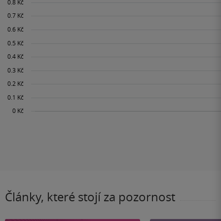
Články, které stojí za pozornost