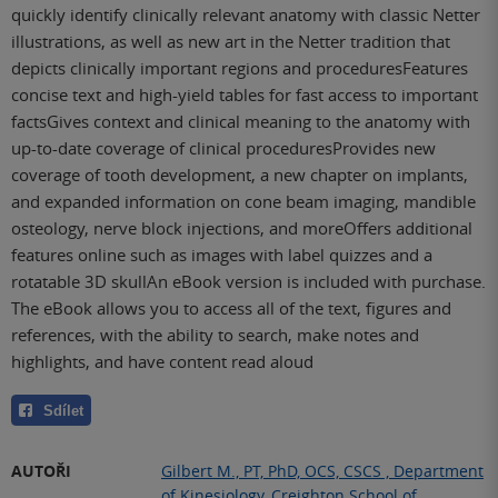
quickly identify clinically relevant anatomy with classic Netter
illustrations, as well as new art in the Netter tradition that
depicts clinically important regions and proceduresFeatures
concise text and high-yield tables for fast access to important
factsGives context and clinical meaning to the anatomy with
up-to-date coverage of clinical proceduresProvides new
coverage of tooth development, a new chapter on implants,
and expanded information on cone beam imaging, mandible
osteology, nerve block injections, and moreOffers additional
features online such as images with label quizzes and a
rotatable 3D skullAn eBook version is included with purchase.
The eBook allows you to access all of the text, figures and
references, with the ability to search, make notes and
highlights, and have content read aloud
Sdílet
AUTOŘI
Gilbert M., PT, PhD, OCS, CSCS , Department
of Kinesiology, Creighton School of