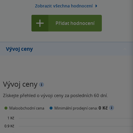
Zobrazit všechna hodnocení
Přidat hodnocení
Vývoj ceny
Vývoj ceny
Získejte přehled o vývoji ceny za posledních 60 dní.
0 Kč
Maloobchodní cena
Minimální prodejní cena: