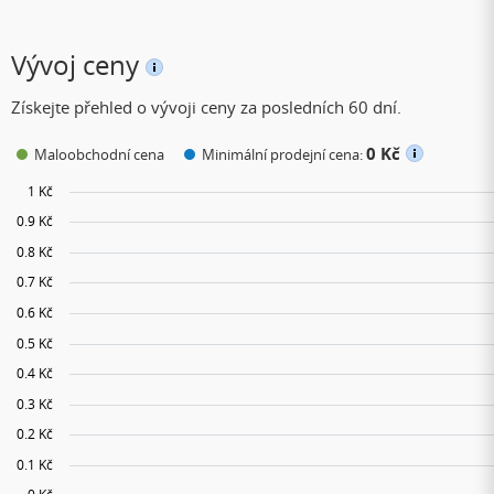
Vývoj ceny
Získejte přehled o vývoji ceny za posledních 60 dní.
0 Kč
Maloobchodní cena
Minimální prodejní cena: