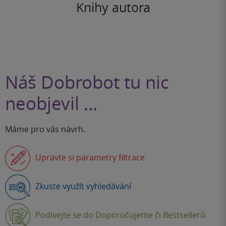
Knihy autora
Náš Dobrobot tu nic
neobjevil …
Máme pro vás návrh.
Upravte si parametry filtrace
Zkuste využít vyhledávání
Podívejte se do Doporučujeme či Bestsellerů