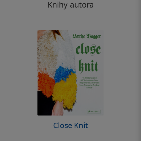
Knihy autora
Close Knit