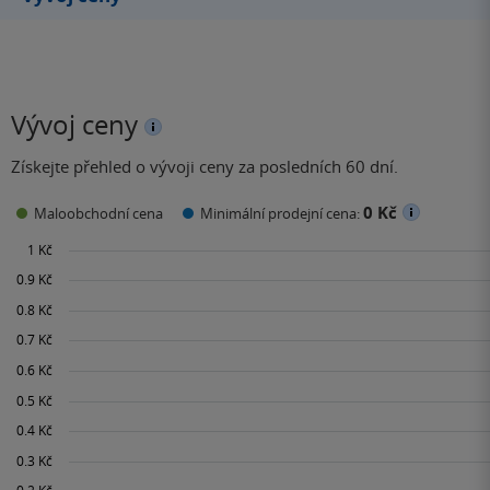
Vývoj ceny
Získejte přehled o vývoji ceny za posledních 60 dní.
0 Kč
Maloobchodní cena
Minimální prodejní cena: