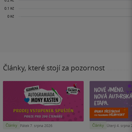
Články, které stojí za pozornost
Články
Články
Pátek 7. srpna 2026
Úterý 4. srpna