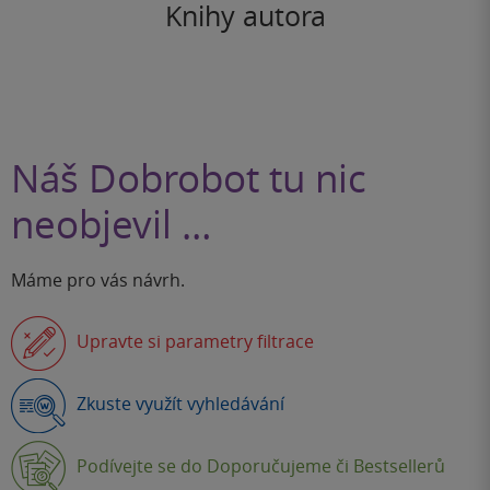
Knihy autora
Náš Dobrobot tu nic
neobjevil …
Máme pro vás návrh.
Upravte si parametry filtrace
Zkuste využít vyhledávání
Podívejte se do Doporučujeme či Bestsellerů