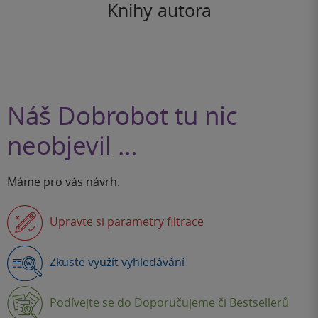
Knihy autora
Náš Dobrobot tu nic
neobjevil …
Máme pro vás návrh.
Upravte si parametry filtrace
Zkuste využít vyhledávání
Podívejte se do Doporučujeme či Bestsellerů