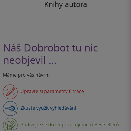
Knihy autora
Náš Dobrobot tu nic
neobjevil …
Máme pro vás návrh.
Upravte si parametry filtrace
Zkuste využít vyhledávání
Podívejte se do Doporučujeme či Bestsellerů