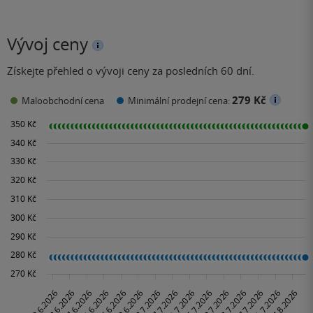
Vývoj ceny
Získejte přehled o vývoji ceny za posledních 60 dní.
279 Kč
Maloobchodní cena
Minimální prodejní cena: