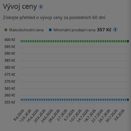
Vývoj ceny
Získejte přehled o vývoji ceny za posledních 60 dní.
357 Kč
Maloobchodní cena
Minimální prodejní cena: