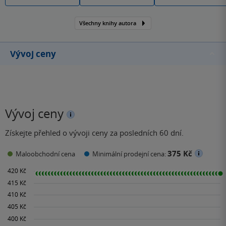
Všechny knihy autora
Vývoj ceny
Vývoj ceny
Získejte přehled o vývoji ceny za posledních 60 dní.
375 Kč
Maloobchodní cena
Minimální prodejní cena: