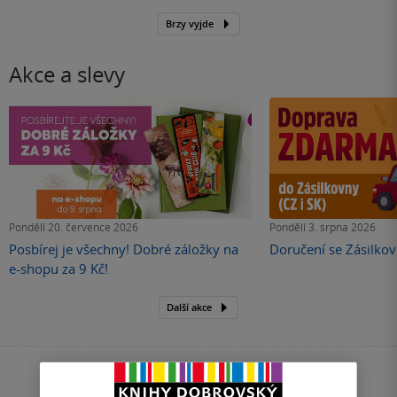
Brzy vyjde
Akce a slevy
Pondělí 20. července 2026
Pondělí 3. srpna 2026
Posbírej je všechny! Dobré záložky na
Doručení se Zásilk
e-shopu za 9 Kč!
Další akce